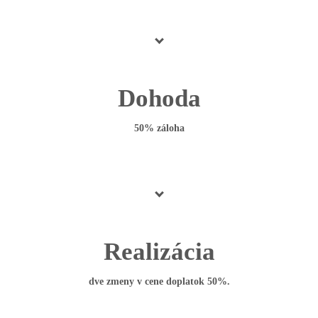
Dohoda
50% záloha
Realizácia
dve zmeny v cene doplatok 50%.