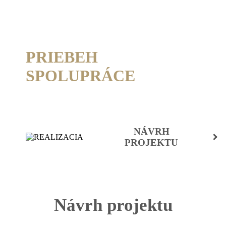
PRIEBEH
SPOLUPRÁCE
NÁVRH
PROJEKTU
Návrh projektu