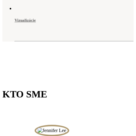
Vizualizácie
KTO SME