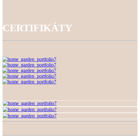
CERTIFIKÁTY